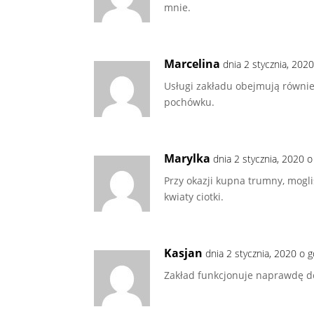
mnie.
Marcelina
dnia 2 stycznia, 202
Usługi zakładu obejmują równie
pochówku.
Marylka
dnia 2 stycznia, 2020 
Przy okazji kupna trumny, mogl
kwiaty ciotki.
Kasjan
dnia 2 stycznia, 2020 o 
Zakład funkcjonuje naprawdę d