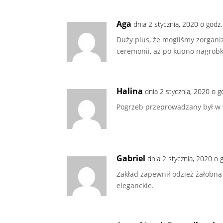
Aga
dnia 2 stycznia, 2020 o godz
Duży plus, że mogliśmy zorgani
ceremonii, aż po kupno nagrobk
Halina
dnia 2 stycznia, 2020 o 
Pogrzeb przeprowadzany był w 
Gabriel
dnia 2 stycznia, 2020 o 
Zakład zapewnił odzież żałobną
eleganckie.