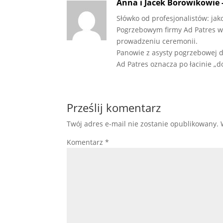
Anna i Jacek Borowikowie 
Słówko od profesjonalistów: j
Pogrzebowym firmy Ad Patres w
prowadzeniu ceremonii.
Panowie z asysty pogrzebowej dz
Ad Patres oznacza po łacinie „
Prześlij komentarz
Twój adres e-mail nie zostanie opublikowany.
Komentarz
*