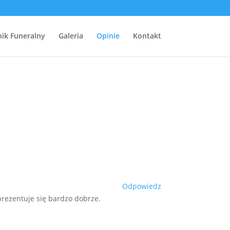
ik Funeralny
Galeria
Opinie
Kontakt
Odpowiedz
rezentuje się bardzo dobrze.